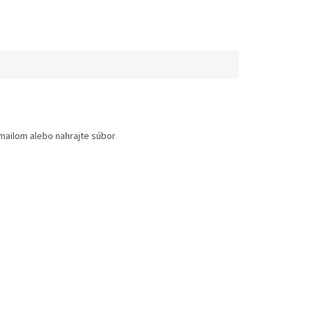
mailom alebo nahrajte súbor