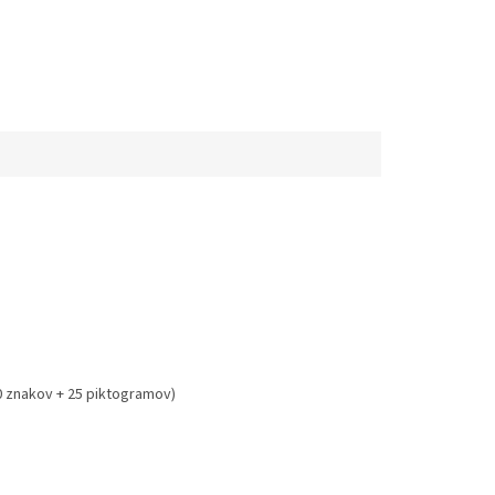
0 znakov + 25 piktogramov)